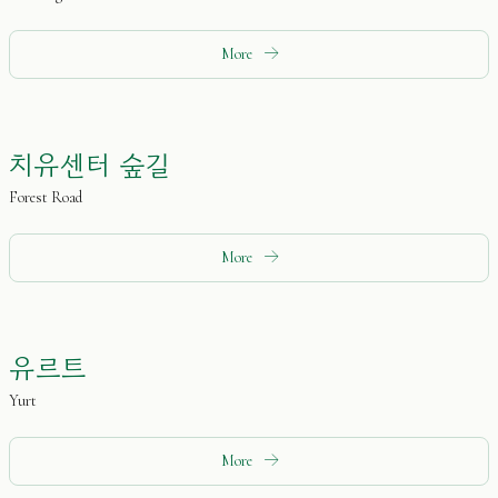
More
치유센터 숲길
Forest Road
More
유르트
Yurt
More