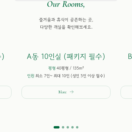
Our Rooms,
즐거움과 휴식이 공존하는 곳,
다양한 객실을 확인해보세요.
)
A동 10인실 (패키지 필수)
평형
40평형 / 135m²
인원
최소 7인~ 최대 10인 (성인 5인 이상 필수)
More