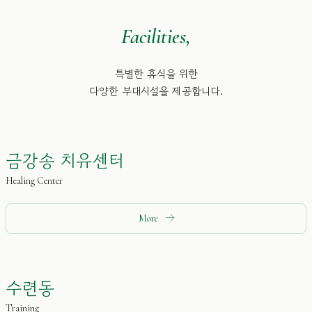
Facilities,
특별한 휴식을 위한
다양한 부대시설을 제공합니다.
금강송 치유센터
Healing Center
More
수련동
Training