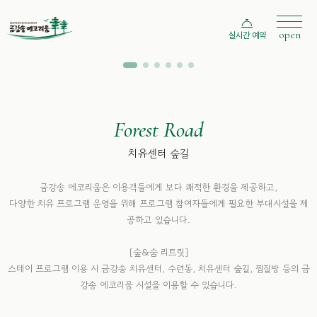
open
실시간 예약
Forest Road
치유센터 숲길
금강송 에코리움은 이용객들에게 보다 쾌적한 환경을 제공하고,
다양한 치유 프로그램 운영을 위해 프로그램 참여자들에게 필요한 부대시설을 제
공하고 있습니다.
[숲&숨 리트릿]
스테이 프로그램 이용 시 금강송 치유센터, 수련동, 치유센터 숲길, 찜질방 등의 금
강송 에코리움 시설을 이용할 수 있습니다.