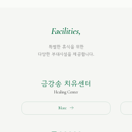
Facilities,
특별한 휴식을 위한
다양한 부대시설을 제공합니다.
금강송 치유센터
Healing Center
More