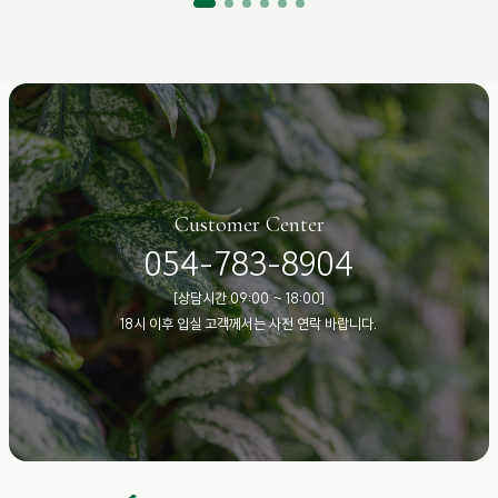
Customer Center
054-783-8904
[상담시간 09:00 ~ 18:00]
18시 이후 입실 고객께서는 사전 연락 바랍니다.