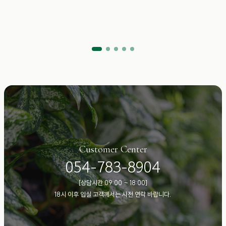
Customer Center
054-783-8904
[상담시간 09:00 ~ 18:00]
18시 이후 입실 고객께서는 사전 연락 바랍니다.