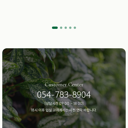
Customer Center
054-783-8904
[상담시간 09:00 ~ 18:00]
18시 이후 입실 고객께서는 사전 연락 바랍니다.