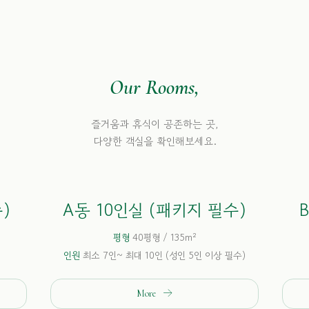
Our Rooms,
즐거움과 휴식이 공존하는 곳,
다양한 객실을 확인해보세요.
)
A동 10인실 (패키지 필수)
평형
40평형 / 135m²
인원
최소 7인~ 최대 10인 (성인 5인 이상 필수)
More